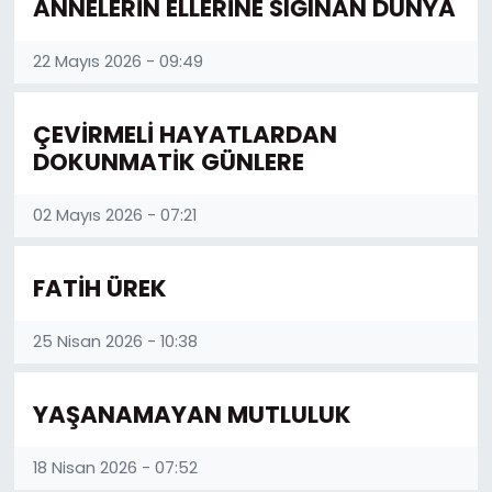
ANNELERİN ELLERİNE SIĞINAN DÜNYA
22 Mayıs 2026 - 09:49
ÇEVİRMELİ HAYATLARDAN
DOKUNMATİK GÜNLERE
02 Mayıs 2026 - 07:21
FATİH ÜREK
25 Nisan 2026 - 10:38
YAŞANAMAYAN MUTLULUK
18 Nisan 2026 - 07:52