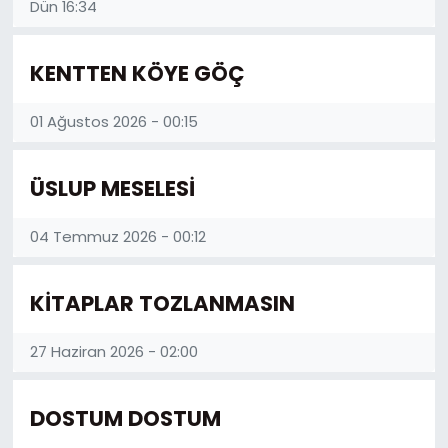
Dün 16:34
KENTTEN KÖYE GÖÇ
01 Ağustos 2026 - 00:15
ÜSLUP MESELESİ
04 Temmuz 2026 - 00:12
KİTAPLAR TOZLANMASIN
27 Haziran 2026 - 02:00
DOSTUM DOSTUM