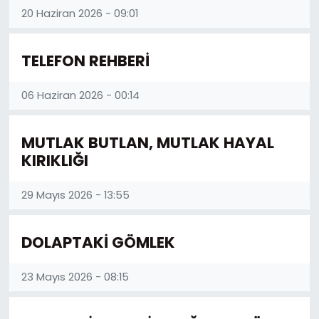
20 Haziran 2026 - 09:01
TELEFON REHBERİ
06 Haziran 2026 - 00:14
MUTLAK BUTLAN, MUTLAK HAYAL
KIRIKLIĞI
29 Mayıs 2026 - 13:55
DOLAPTAKİ GÖMLEK
23 Mayıs 2026 - 08:15