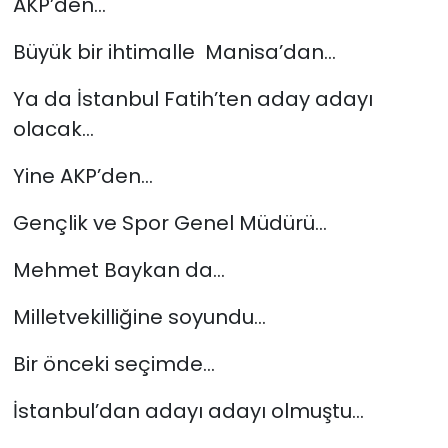
AKP’den…
Büyük bir ihtimalle Manisa’dan…
Ya da İstanbul Fatih’ten aday adayı
olacak…
Yine AKP’den…
Gençlik ve Spor Genel Müdürü…
Mehmet Baykan da…
Milletvekilliğine soyundu…
Bir önceki seçimde…
İstanbul’dan adayı adayı olmuştu…