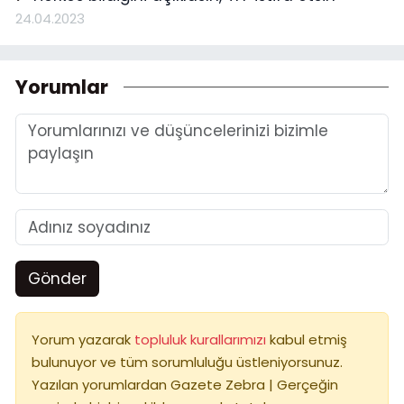
24.04.2023
Yorumlar
Gönder
Yorum yazarak
topluluk kurallarımızı
kabul etmiş
bulunuyor ve tüm sorumluluğu üstleniyorsunuz.
Yazılan yorumlardan Gazete Zebra | Gerçeğin