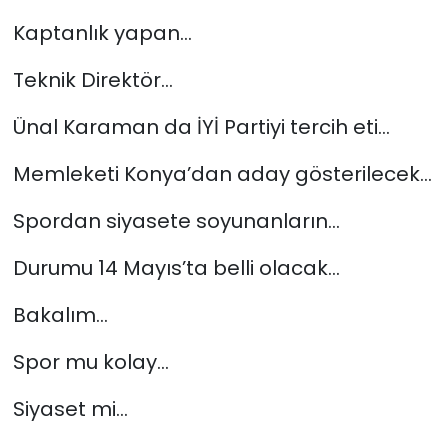
Kaptanlık yapan…
Teknik Direktör…
Ünal Karaman da İYİ Partiyi tercih eti…
Memleketi Konya’dan aday gösterilecek…
Spordan siyasete soyunanların…
Durumu 14 Mayıs’ta belli olacak…
Bakalım…
Spor mu kolay…
Siyaset mi…