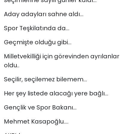
Aday adayları sahne aldı…
Spor Teşkilatında da…
Geçmişte olduğu gibi…
Milletvekilliği için görevinden ayrılanlar
oldu..
Seçilir, seçilemez bilemem…
Her şey listede alacağı yere bağlı…
Gençlik ve Spor Bakanı…
Mehmet Kasapoğlu….