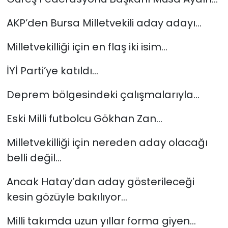
AKP’den Bursa Milletvekili aday adayı…
Milletvekilliği için en flaş iki isim…
İYİ Parti’ye katıldı…
Deprem bölgesindeki çalışmalarıyla…
Eski Milli futbolcu Gökhan Zan…
Milletvekilliği için nereden aday olacağı
belli değil…
Ancak Hatay’dan aday gösterileceği
kesin gözüyle bakılıyor…
Milli takımda uzun yıllar forma giyen…