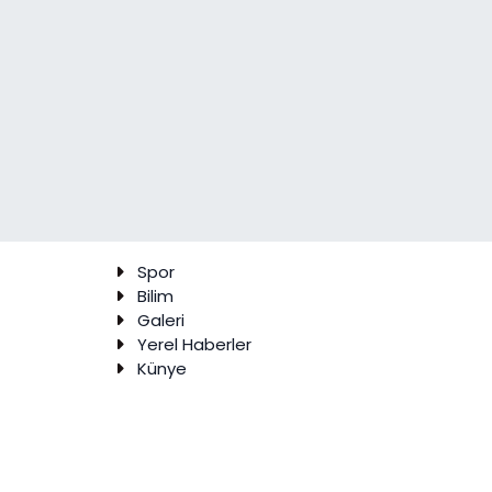
Spor
Bilim
Galeri
Yerel Haberler
Künye