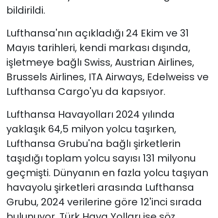
bildirildi.
Lufthansa'nın açıkladığı 24 Ekim ve 31
Mayıs tarihleri, kendi markası dışında,
işletmeye bağlı Swiss, Austrian Airlines,
Brussels Airlines, ITA Airways, Edelweiss ve
Lufthansa Cargo'yu da kapsıyor.
Lufthansa Havayolları 2024 yılında
yaklaşık 64,5 milyon yolcu taşırken,
Lufthansa Grubu'na bağlı şirketlerin
taşıdığı toplam yolcu sayısı 131 milyonu
geçmişti. Dünyanın en fazla yolcu taşıyan
havayolu şirketleri arasında Lufthansa
Grubu, 2024 verilerine göre 12'inci sırada
bulunuyor. Türk Hava Yolları ise söz