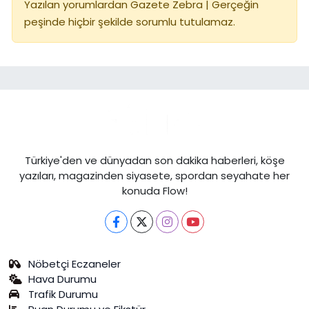
Yazılan yorumlardan Gazete Zebra | Gerçeğin
peşinde hiçbir şekilde sorumlu tutulamaz.
Türkiye'den ve dünyadan son dakika haberleri, köşe
yazıları, magazinden siyasete, spordan seyahate her
konuda Flow!
Nöbetçi Eczaneler
Hava Durumu
Trafik Durumu