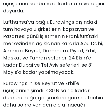
uçuşlarına sonbahara kadar ara verdiğini
duyurdu.
Lufthansa'ya bağlı, Eurowings dışındaki
tüm havayolu şirketlerini kapsayan ve
Pazartesi günü işletmenin Frankfurt'taki
merkezinden açıklanan kararla Abu Dabi,
Amman, Beyrut, Dammam, Riyad, Erbil,
Maskat ve Tahran seferleri 24 Ekim'e
kadar Dubai ve Tel Aviv seferleri ise 31
Mayıs'a kadar yapılmayacak.
Eurowings'in ise Beyrut ve Erbil'e
uçuşlarının şimdilik 30 Nisan'a kadar
durdurulduğu, gelişmelere göre bu tarihin
daha sonra yeniden ele alınacağı