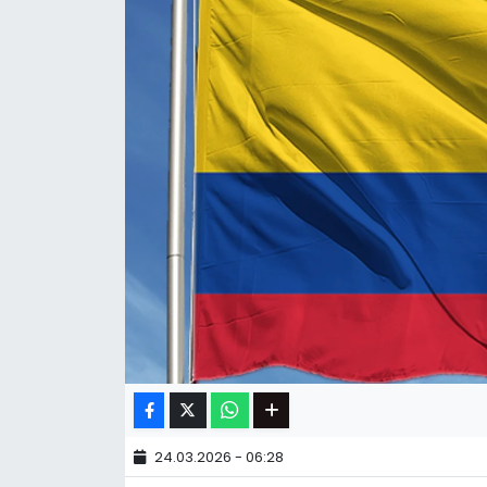
24.03.2026 - 06:28