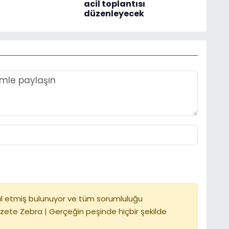
acil toplantısı
düzenleyecek
l etmiş bulunuyor ve tüm sorumluluğu
zete Zebra | Gerçeğin peşinde hiçbir şekilde