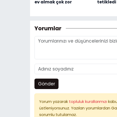
ev almak çok zor
tetikledi
Yorumlar
Gönder
Yorum yazarak
topluluk kurallarımızı
kabu
üstleniyorsunuz. Yazılan yorumlardan Ga
sorumlu tutulamaz.