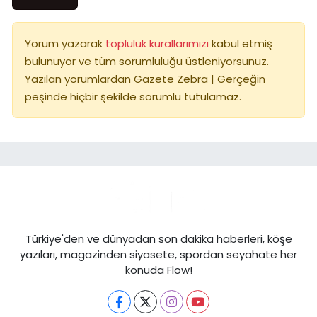
Yorum yazarak
topluluk kurallarımızı
kabul etmiş
bulunuyor ve tüm sorumluluğu üstleniyorsunuz.
Yazılan yorumlardan Gazete Zebra | Gerçeğin
peşinde hiçbir şekilde sorumlu tutulamaz.
Türkiye'den ve dünyadan son dakika haberleri, köşe
yazıları, magazinden siyasete, spordan seyahate her
konuda Flow!