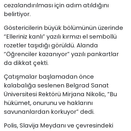
cezalandırılması için adım atıldığını
belirtiyor.
Göstericilerin büyük bölümünün üzerinde
“Elleriniz kanlı” yazılı kırmızı el sembollü
rozetler taşıdığı görüldü. Alanda
“Öğrenciler kazanıyor” yazılı pankartlar
da dikkat çekti.
Çatışmalar başlamadan önce
kalabalığa seslenen Belgrad Sanat
Üniversitesi Rektörü Mirjana Nikolic, “Bu
hükümet, onurunu ve haklarını
savunanlardan korkuyor” dedi.
Polis, Slavija Meydanı ve çevresindeki