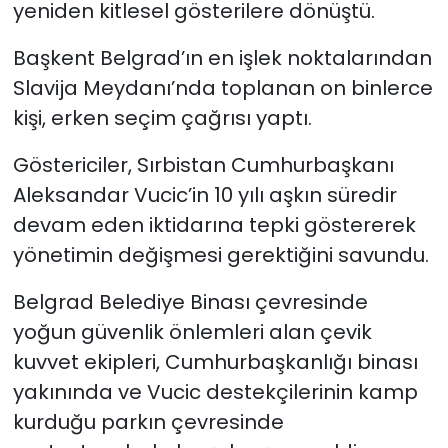
yeniden kitlesel gösterilere dönüştü.
Başkent Belgrad’ın en işlek noktalarından
Slavija Meydanı’nda toplanan on binlerce
kişi, erken seçim çağrısı yaptı.
Göstericiler, Sırbistan Cumhurbaşkanı
Aleksandar Vucic’in 10 yılı aşkın süredir
devam eden iktidarına tepki göstererek
yönetimin değişmesi gerektiğini savundu.
Belgrad Belediye Binası çevresinde
yoğun güvenlik önlemleri alan çevik
kuvvet ekipleri, Cumhurbaşkanlığı binası
yakınında ve Vucic destekçilerinin kamp
kurduğu parkın çevresinde