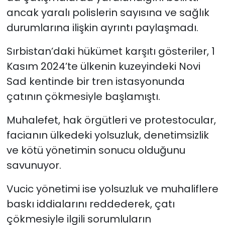
ancak yaralı polislerin sayısına ve sağlık
durumlarına ilişkin ayrıntı paylaşmadı.
Sırbistan’daki hükümet karşıtı gösteriler, 1
Kasım 2024’te ülkenin kuzeyindeki Novi
Sad kentinde bir tren istasyonunda
çatının çökmesiyle başlamıştı.
Muhalefet, hak örgütleri ve protestocular,
facianın ülkedeki yolsuzluk, denetimsizlik
ve kötü yönetimin sonucu olduğunu
savunuyor.
Vucic yönetimi ise yolsuzluk ve muhaliflere
baskı iddialarını reddederek, çatı
çökmesiyle ilgili sorumluların