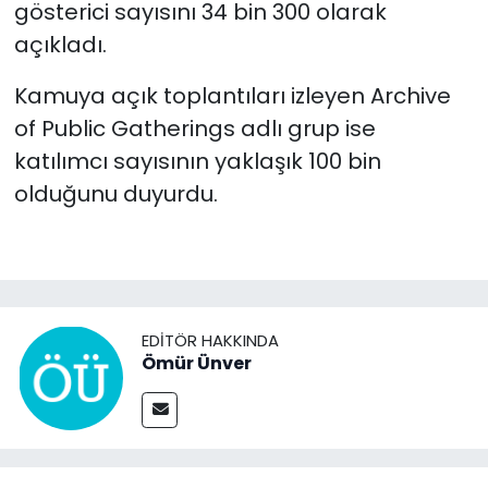
gösterici sayısını 34 bin 300 olarak
açıkladı.
Kamuya açık toplantıları izleyen Archive
of Public Gatherings adlı grup ise
katılımcı sayısının yaklaşık 100 bin
olduğunu duyurdu.
EDITÖR HAKKINDA
Ömür Ünver