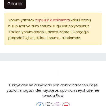
Gönder
Yorum yazarak
topluluk kurallarımızı
kabul etmiş
bulunuyor ve tüm sorumluluğu üstleniyorsunuz.
Yazılan yorumlardan Gazete Zebra | Gerçeğin
peşinde hiçbir şekilde sorumlu tutulamaz.
Türkiye'den ve dünyadan son dakika haberleri, köşe
yazıları, magazinden siyasete, spordan seyahate her
konuda Flow!