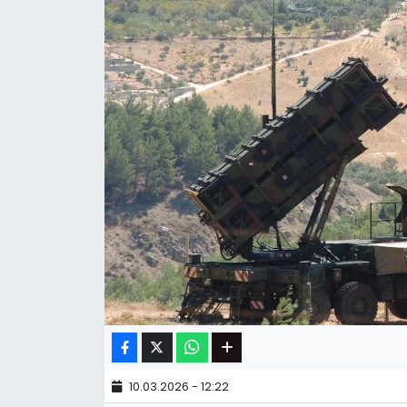
10.03.2026 - 12:22