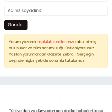
Gönder
Yorum yazarak
topluluk kurallarımızı
kabul etmiş
bulunuyor ve tüm sorumluluğu üstleniyorsunuz.
Yazılan yorumlardan Gazete Zebra | Gerçeğin
peşinde hiçbir şekilde sorumlu tutulamaz.
Türkiye'den ve dünyadan son dakika haberleri, köşe