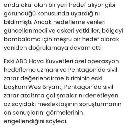
anda okul olan bir yeri hedef alıyor gibi
göründüğü konusunda uyardığını
bildirmişti. Ancak hedefleme verileri
güncellenmedi ve askeri yetkililer, bölgeyi
bombalama için meşru bir hedef olarak
yeniden doğrulamaya devam etti.
Eski ABD Hava Kuvvetleri özel operasyon
hedefleme uzmanı ve Pentagon'da sivil
zarar değerlendirme biriminin eski
başkanı Wes Bryant, Pentagon'da sivil
zarar azaltma çalışmalarını denetleyen
az sayıdaki meslektaşının soruşturmanın
ön sonuçlarını görmelerinin
engellendiğini söyledi.