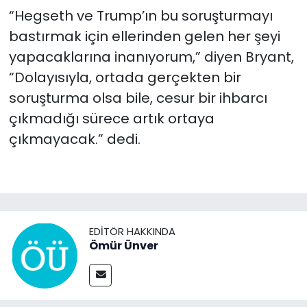
“Hegseth ve Trump’ın bu soruşturmayı
bastırmak için ellerinden gelen her şeyi
yapacaklarına inanıyorum,” diyen Bryant,
“Dolayısıyla, ortada gerçekten bir
soruşturma olsa bile, cesur bir ihbarcı
çıkmadığı sürece artık ortaya
çıkmayacak.” dedi.
EDITÖR HAKKINDA
Ömür Ünver