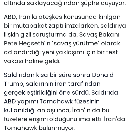
altında saklayacağından şüphe duyuyor.
ABD, İran'la ateşkes konusunda kırılgan
bir mutabakat zaptı imzalarken, saldırıya
ilişkin gizli soruşturma da, Savaş Bakanı
Pete Hegseth'in "savaş yürütme" olarak
adlandırdığı yeni yaklaşımı için bir test
vakası haline geldi.
Saldırıdan kısa bir süre sonra Donald
Trump, saldırının İran tarafından
gerçekleştirildiğini öne sürdü. Saldırıda
ABD yapımı Tomahawk füzesinin
kullanıldığı
anlaşılınca
, İran'ın da bu
füzelere erişimi olduğunu ima etti. İran'da
Tomahawk bulunmuyor.