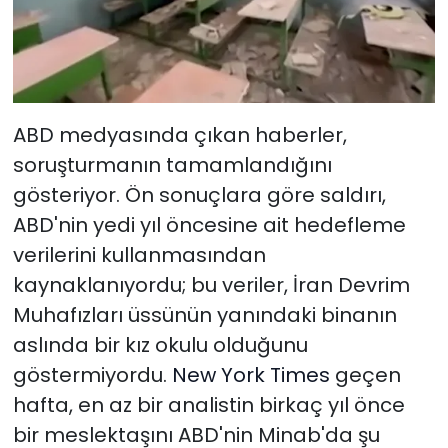
ABD
medyasında çıkan haberler,
soruşturmanın tamamlandığını
gösteriyor. Ön sonuçlara göre saldırı,
ABD'nin yedi yıl öncesine ait hedefleme
verilerini kullanmasından
kaynaklanıyordu; bu veriler, İran Devrim
Muhafızları üssünün yanındaki binanın
aslında bir kız okulu olduğunu
göstermiyordu.
New York Times
geçen
hafta, en az bir analistin birkaç yıl önce
bir meslektaşını ABD'nin Minab'da şu