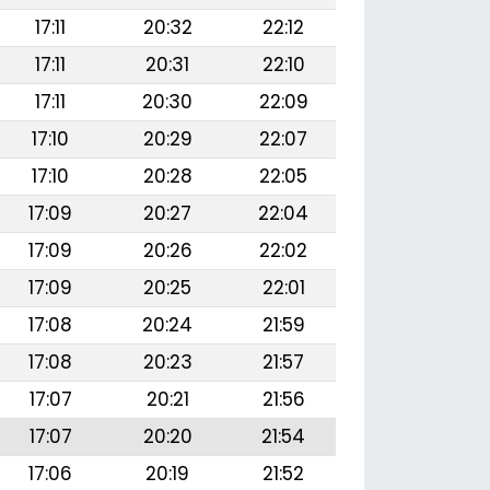
17:11
20:32
22:12
17:11
20:31
22:10
17:11
20:30
22:09
17:10
20:29
22:07
17:10
20:28
22:05
17:09
20:27
22:04
17:09
20:26
22:02
17:09
20:25
22:01
17:08
20:24
21:59
17:08
20:23
21:57
17:07
20:21
21:56
17:07
20:20
21:54
17:06
20:19
21:52