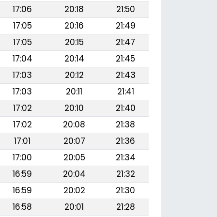
17:06
20:18
21:50
17:05
20:16
21:49
17:05
20:15
21:47
17:04
20:14
21:45
17:03
20:12
21:43
17:03
20:11
21:41
17:02
20:10
21:40
17:02
20:08
21:38
17:01
20:07
21:36
17:00
20:05
21:34
16:59
20:04
21:32
16:59
20:02
21:30
16:58
20:01
21:28