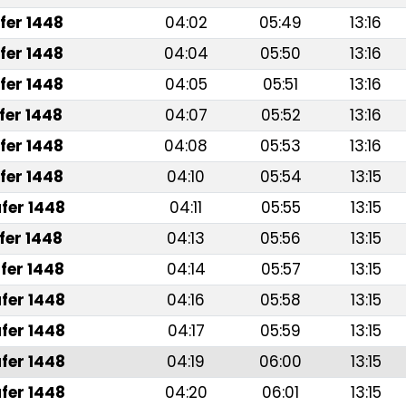
fer 1448
04:02
05:49
13:16
fer 1448
04:04
05:50
13:16
fer 1448
04:05
05:51
13:16
fer 1448
04:07
05:52
13:16
fer 1448
04:08
05:53
13:16
fer 1448
04:10
05:54
13:15
fer 1448
04:11
05:55
13:15
fer 1448
04:13
05:56
13:15
fer 1448
04:14
05:57
13:15
fer 1448
04:16
05:58
13:15
fer 1448
04:17
05:59
13:15
fer 1448
04:19
06:00
13:15
fer 1448
04:20
06:01
13:15