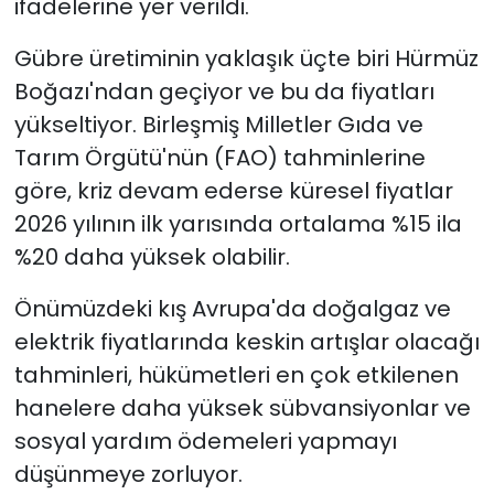
ifadelerine yer verildi.
Gübre üretiminin yaklaşık üçte biri Hürmüz
Boğazı'ndan geçiyor ve bu da fiyatları
yükseltiyor. Birleşmiş Milletler Gıda ve
Tarım Örgütü'nün (FAO) tahminlerine
göre, kriz devam ederse küresel fiyatlar
2026 yılının ilk yarısında ortalama %15 ila
%20 daha yüksek olabilir.
Önümüzdeki kış Avrupa'da doğalgaz ve
elektrik fiyatlarında keskin artışlar olacağı
tahminleri, hükümetleri en çok etkilenen
hanelere daha yüksek sübvansiyonlar ve
sosyal yardım ödemeleri yapmayı
düşünmeye zorluyor.