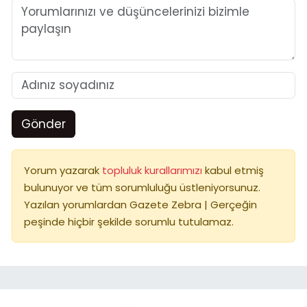
Gönder
Yorum yazarak
topluluk kurallarımızı
kabul etmiş
bulunuyor ve tüm sorumluluğu üstleniyorsunuz.
Yazılan yorumlardan Gazete Zebra | Gerçeğin
peşinde hiçbir şekilde sorumlu tutulamaz.