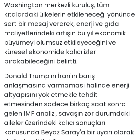
Washington merkezli kuruluş, tüm
kıtalardaki ülkelerin etkileneceği yönünde
sert bir mesaj vererek, enerji ve gıda
maliyetlerindeki artışın bu yıl ekonomik
büyümeyi olumsuz etkileyeceğini ve
küresel ekonomide kalıcı izler
bırakabileceğini belirtti.
Donald Trump'ın İran'ın barış
anlaşmasına varmaması halinde enerji
altyapısını yok etmekle tehdit
etmesinden sadece birkaç saat sonra
gelen IMF analizi, savaşın zor durumdaki
aileler üzerindeki kalıcı sonuçları
konusunda Beyaz Saray'a bir uyarı olarak