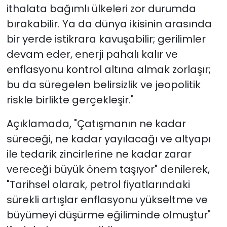
ithalata bağımlı ülkeleri zor durumda
bırakabilir. Ya da dünya ikisinin arasında
bir yerde istikrara kavuşabilir; gerilimler
devam eder, enerji pahalı kalır ve
enflasyonu kontrol altına almak zorlaşır;
bu da süregelen belirsizlik ve jeopolitik
riskle birlikte gerçekleşir."
Açıklamada, "Çatışmanın ne kadar
süreceği, ne kadar yayılacağı ve altyapı
ile tedarik zincirlerine ne kadar zarar
vereceği büyük önem taşıyor" denilerek,
"Tarihsel olarak, petrol fiyatlarındaki
sürekli artışlar enflasyonu yükseltme ve
büyümeyi düşürme eğiliminde olmuştur"