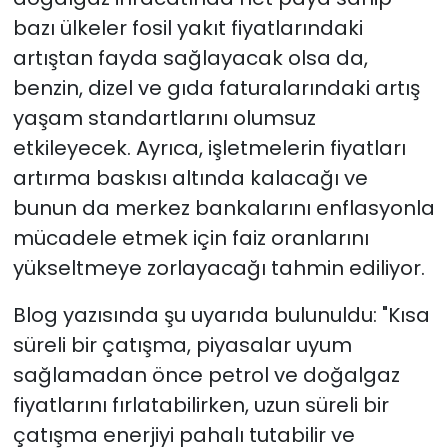
bazı ülkeler fosil yakıt fiyatlarındaki
artıştan fayda sağlayacak olsa da,
benzin, dizel ve gıda faturalarındaki artış
yaşam standartlarını olumsuz
etkileyecek. Ayrıca, işletmelerin fiyatları
artırma baskısı altında kalacağı ve
bunun da merkez bankalarını enflasyonla
mücadele etmek için faiz oranlarını
yükseltmeye zorlayacağı tahmin ediliyor.
Blog yazısında şu uyarıda bulunuldu: "Kısa
süreli bir çatışma, piyasalar uyum
sağlamadan önce petrol ve doğalgaz
fiyatlarını fırlatabilirken, uzun süreli bir
çatışma enerjiyi pahalı tutabilir ve