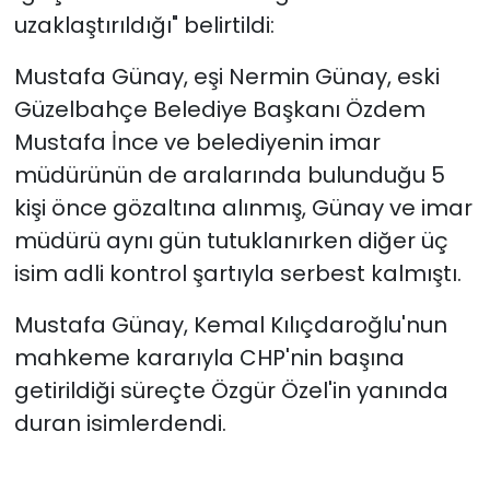
uzaklaştırıldığı" belirtildi:
Mustafa Günay, eşi Nermin Günay, eski
Güzelbahçe Belediye Başkanı Özdem
Mustafa İnce ve belediyenin imar
müdürünün de aralarında bulunduğu 5
kişi önce gözaltına alınmış, Günay ve imar
müdürü aynı gün tutuklanırken diğer üç
isim adli kontrol şartıyla serbest kalmıştı.
Mustafa Günay, Kemal Kılıçdaroğlu'nun
mahkeme kararıyla CHP'nin başına
getirildiği süreçte Özgür Özel'in yanında
duran isimlerdendi.