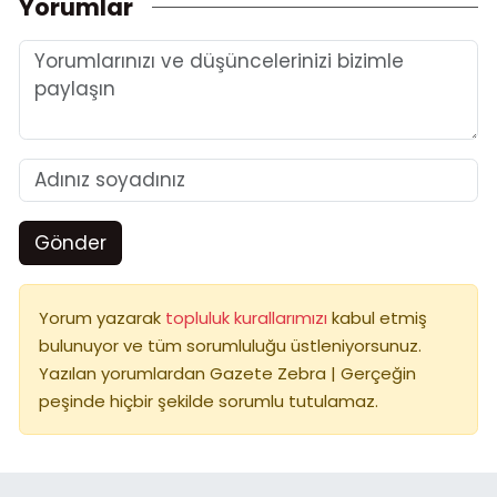
Yorumlar
Gönder
Yorum yazarak
topluluk kurallarımızı
kabul etmiş
bulunuyor ve tüm sorumluluğu üstleniyorsunuz.
Yazılan yorumlardan Gazete Zebra | Gerçeğin
peşinde hiçbir şekilde sorumlu tutulamaz.