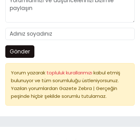
Gönder
Yorum yazarak
topluluk kurallarımızı
kabul etmiş
bulunuyor ve tüm sorumluluğu üstleniyorsunuz.
Yazılan yorumlardan Gazete Zebra | Gerçeğin
peşinde hiçbir şekilde sorumlu tutulamaz.