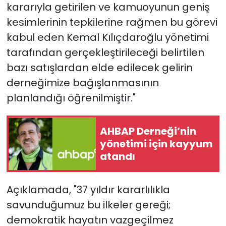
kararıyla getirilen ve kamuoyunun geniş
kesimlerinin tepkilerine rağmen bu görevi
kabul eden Kemal Kılıçdaroğlu yönetimi
tarafından gerçekleştirileceği belirtilen
bazı satışlardan elde edilecek gelirin
derneğimize bağışlanmasının
planlandığı öğrenilmiştir."
AHBAP Derneği’nin
yönetimi için kayyum
atandı
Açıklamada, "37 yıldır kararlılıkla
savunduğumuz bu ilkeler gereği;
demokratik hayatın vazgeçilmez