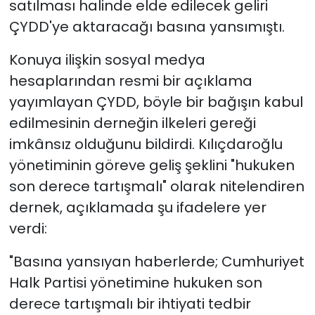
satılması halinde elde edilecek geliri
ÇYDD'ye aktaracağı basına yansımıştı.
Konuya ilişkin sosyal medya
hesaplarından resmi bir açıklama
yayımlayan ÇYDD, böyle bir bağışın kabul
edilmesinin derneğin ilkeleri gereği
imkânsız olduğunu bildirdi. Kılıçdaroğlu
yönetiminin göreve geliş şeklini "hukuken
son derece tartışmalı" olarak nitelendiren
dernek, açıklamada şu ifadelere yer
verdi:
"Basına yansıyan haberlerde; Cumhuriyet
Halk Partisi yönetimine hukuken son
derece tartışmalı bir ihtiyati tedbir