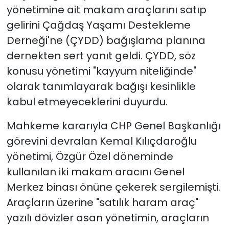
yönetimine ait makam araçlarını satıp
gelirini Çağdaş Yaşamı Destekleme
Derneği'ne (ÇYDD) bağışlama planına
dernekten sert yanıt geldi. ÇYDD, söz
konusu yönetimi "kayyum niteliğinde"
olarak tanımlayarak bağışı kesinlikle
kabul etmeyeceklerini duyurdu.
Mahkeme kararıyla CHP Genel Başkanlığı
görevini devralan Kemal Kılıçdaroğlu
yönetimi, Özgür Özel döneminde
kullanılan iki makam aracını Genel
Merkez binası önüne çekerek sergilemişti.
Araçların üzerine "satılık haram araç"
yazılı dövizler asan yönetimin, araçların