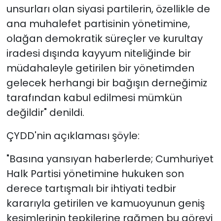
unsurları olan siyasi partilerin, özellikle de
ana muhalefet partisinin yönetimine,
olağan demokratik süreçler ve kurultay
iradesi dışında kayyum niteliğinde bir
müdahaleyle getirilen bir yönetimden
gelecek herhangi bir bağışın derneğimiz
tarafından kabul edilmesi mümkün
değildir" denildi.
ÇYDD'nin açıklaması şöyle:
"Basına yansıyan haberlerde; Cumhuriyet
Halk Partisi yönetimine hukuken son
derece tartışmalı bir ihtiyati tedbir
kararıyla getirilen ve kamuoyunun geniş
kesimlerinin tepkilerine rağmen bu görevi