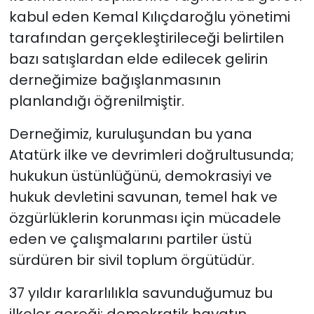
kabul eden Kemal Kılıçdaroğlu yönetimi
tarafından gerçekleştirileceği belirtilen
bazı satışlardan elde edilecek gelirin
derneğimize bağışlanmasının
planlandığı öğrenilmiştir.
Derneğimiz, kuruluşundan bu yana
Atatürk ilke ve devrimleri doğrultusunda;
hukukun üstünlüğünü, demokrasiyi ve
hukuk devletini savunan, temel hak ve
özgürlüklerin korunması için mücadele
eden ve çalışmalarını partiler üstü
sürdüren bir sivil toplum örgütüdür.
37 yıldır kararlılıkla savunduğumuz bu