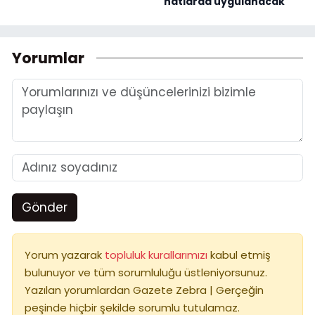
hatlarda uygulanacak
Yorumlar
Gönder
Yorum yazarak
topluluk kurallarımızı
kabul etmiş
bulunuyor ve tüm sorumluluğu üstleniyorsunuz.
Yazılan yorumlardan Gazete Zebra | Gerçeğin
peşinde hiçbir şekilde sorumlu tutulamaz.