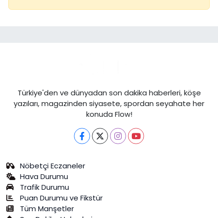
Türkiye'den ve dünyadan son dakika haberleri, köşe
yazıları, magazinden siyasete, spordan seyahate her
konuda Flow!
Nöbetçi Eczaneler
Hava Durumu
Trafik Durumu
Puan Durumu ve Fikstür
Tüm Manşetler