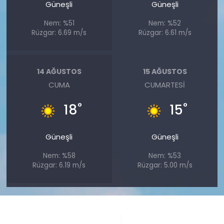
Güneşli
Güneşli
Nem: %51
Nem: %52
Rüzgar: 6.69 m/s
Rüzgar: 6.61 m/s
14 AĞUSTOS
15 AĞUSTOS
CUMA
CUMARTESI
°
°
18
15
Güneşli
Güneşli
Nem: %58
Nem: %53
Rüzgar: 6.19 m/s
Rüzgar: 5.00 m/s