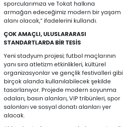
sporcularımıza ve Tokat halkına
armağan edeceğimiz modern bir yaşam
alanı olacak,” ifadelerini kullandı.
ÇOK AMAÇLI, ULUSLARARASI
STANDARTLARDA BİR TESİS
Yeni stadyum projesi; futbol maçlarının
yanı sıra atletizm etkinlikleri, kültürel
organizasyonlar ve gençlik festivalleri gibi
birçok alanda kullanılabilecek şekilde
tasarlanıyor. Projede modern soyunma
odaları, basın alanları, VIP tribünleri, spor
salonları ve sosyal donatı alanları yer
alacak.