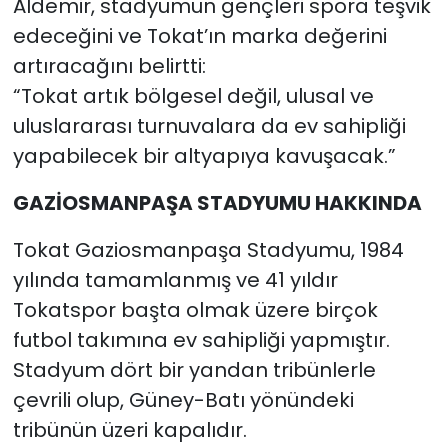
Aldemir, stadyumun gençleri spora teşvik
edeceğini ve Tokat’ın marka değerini
artıracağını belirtti:
“Tokat artık bölgesel değil, ulusal ve
uluslararası turnuvalara da ev sahipliği
yapabilecek bir altyapıya kavuşacak.”
GAZİOSMANPAŞA STADYUMU HAKKINDA
Tokat Gaziosmanpaşa Stadyumu, 1984
yılında tamamlanmış ve 41 yıldır
Tokatspor başta olmak üzere birçok
futbol takımına ev sahipliği yapmıştır.
Stadyum dört bir yandan tribünlerle
çevrili olup, Güney-Batı yönündeki
tribünün üzeri kapalıdır.