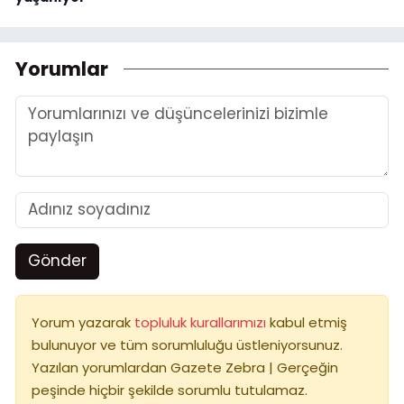
Yorumlar
Gönder
Yorum yazarak
topluluk kurallarımızı
kabul etmiş
bulunuyor ve tüm sorumluluğu üstleniyorsunuz.
Yazılan yorumlardan Gazete Zebra | Gerçeğin
peşinde hiçbir şekilde sorumlu tutulamaz.