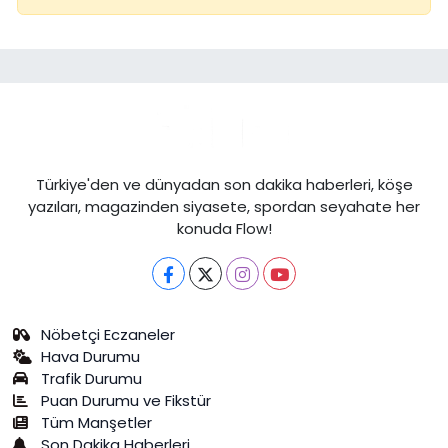
Türkiye'den ve dünyadan son dakika haberleri, köşe
yazıları, magazinden siyasete, spordan seyahate her
konuda Flow!
Nöbetçi Eczaneler
Hava Durumu
Trafik Durumu
Puan Durumu ve Fikstür
Tüm Manşetler
Son Dakika Haberleri