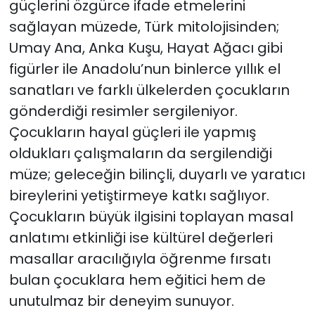
güçlerini özgürce ifade etmelerini
sağlayan müzede, Türk mitolojisinden;
Umay Ana, Anka Kuşu, Hayat Ağacı gibi
figürler ile Anadolu’nun binlerce yıllık el
sanatları ve farklı ülkelerden çocukların
gönderdiği resimler sergileniyor.
Çocukların hayal güçleri ile yapmış
oldukları çalışmaların da sergilendiği
müze; geleceğin bilinçli, duyarlı ve yaratıcı
bireylerini yetiştirmeye katkı sağlıyor.
Çocukların büyük ilgisini toplayan masal
anlatımı etkinliği ise kültürel değerleri
masallar aracılığıyla öğrenme fırsatı
bulan çocuklara hem eğitici hem de
unutulmaz bir deneyim sunuyor.