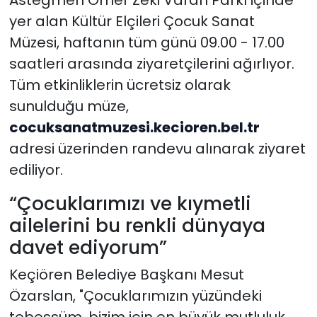
yer alan Kültür Elçileri Çocuk Sanat
Müzesi, haftanın tüm günü 09.00 - 17.00
saatleri arasında ziyaretçilerini ağırlıyor.
Tüm etkinliklerin ücretsiz olarak
sunulduğu müze,
cocuksanatmuzesi.kecioren.bel.
tr
adresi üzerinden randevu alınarak ziyaret
ediliyor.
“Çocuklarımızı ve kıymetli
ailelerini bu renkli dünyaya
davet ediyorum”
Keçiören Belediye Başkanı Mesut
Özarslan, "Çocuklarımızın yüzündeki