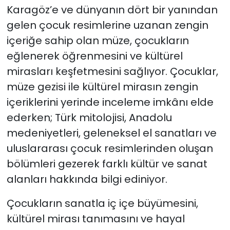
Karagöz’e ve dünyanın dört bir yanından
gelen çocuk resimlerine uzanan zengin
içeriğe sahip olan müze, çocukların
eğlenerek öğrenmesini ve kültürel
mirasları keşfetmesini sağlıyor. Çocuklar,
müze gezisi ile kültürel mirasın zengin
içeriklerini yerinde inceleme imkânı elde
ederken; Türk mitolojisi, Anadolu
medeniyetleri, geleneksel el sanatları ve
uluslararası çocuk resimlerinden oluşan
bölümleri gezerek farklı kültür ve sanat
alanları hakkında bilgi ediniyor.
Çocukların sanatla iç içe büyümesini,
kültürel mirası tanımasını ve hayal