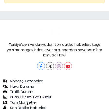
Türkiye'den ve dünyadan son dakika haberleri, köşe
yazıları, magazinden siyasete, spordan seyahate her
konuda Flow!
Nöbetçi Eczaneler
Hava Durumu
Trafik Durumu
Puan Durumu ve Fikstür
Tüm Manşetler
Son Dakika Haberleri