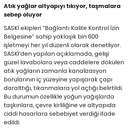
Atık yağlar altyapıyı tıkıyor, taşmalara
sebep oluyor
SASKİ ekipleri “Bağlantı Kalite Kontrol İzin
Belgesine” sahip yaklaşık bin 600
işletmeyi her yıl düzenli olarak denetliyor.
SASKİ’den yapılan açıklamada, gelişi
güzel lavabolara veya caddelere dökülen
atık yağların zamanla kanalizasyon
borularının iç yüzeyine yapışarak çapı
daralttığı, tıkanmalara yol açtığı belirtildi.
Bu durumun özellikle yoğun yağışlarda
taşkınlara, çevre kirliliğine ve altyapıda
ciddi hasarlara sebebiyet verdiği ifade
edildi.