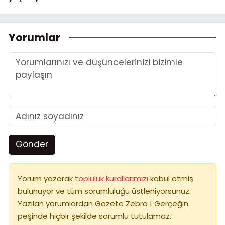
Yorumlar
Gönder
Yorum yazarak
topluluk kurallarımızı
kabul etmiş
bulunuyor ve tüm sorumluluğu üstleniyorsunuz.
Yazılan yorumlardan Gazete Zebra | Gerçeğin
peşinde hiçbir şekilde sorumlu tutulamaz.