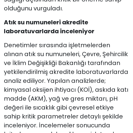
olduğunu vurguladı.
Atık su numuneleri akredite
laboratuvarlarda inceleniyor
Denetimler sırasında işletmelerden
alınan atık su numuneleri, Çevre, Şehircilik
ve İklim Değişikliği Bakanlığı tarafından
yetkilendirilmiş akredite laboratuvarlarda
analiz ediliyor. Yapılan analizlerde;
kimyasal oksijen ihtiyacı (KOİ), askıda katı
madde (AKM), yağ ve gres miktarı, pH
değeri ile sıcaklık gibi çevresel etkiye
sahip kritik parametreler detaylı şekilde
inceleniyor. İncelemeler sonucunda