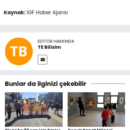
Kaynak:
İGF Haber Ajansı
EDITÖR HAKKINDA
TE Bilisim
Bunlar da ilginizi çekebilir