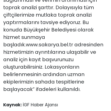
toprak analizi şarttır. Dolayısıyla tüm
çiftçilerimize mutlaka toprak analizi
yaptırmalarını tavsiye ediyoruz. Bu
konuda Büyükşehir Belediyesi olarak
hizmet sunmaya
başladık.www.sakarya.bel.tr adresinden
hizmetimizin ayrıntılarına ulaşabilir ve
analiz için kayıt başvurunuzu
oluşturabilirsiniz. Lokasyonların
belirlenmesinin ardından uzman
ekiplerimizin sahada tespitlerine
başlayacak” ifadeleri kullanıldı.
Kaynak:
İGF Haber Ajansı