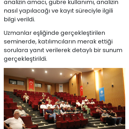
analizin amacı, gübre kullanımı, analizin
nasıl yapılacağı ve kayıt süreciyle ilgili
bilgi verildi.
Uzmanlar eşliğinde gerçekleştirilen
seminerde, katılımcıların merak ettiği
sorulara yanıt verilerek detaylı bir sunum
gerçekleştirildi.