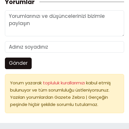
Yorumlar
Gönder
Yorum yazarak
topluluk kurallarımızı
kabul etmiş
bulunuyor ve tüm sorumluluğu üstleniyorsunuz.
Yazılan yorumlardan Gazete Zebra | Gerçeğin
peşinde hiçbir şekilde sorumlu tutulamaz.