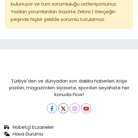
bulunuyor ve tüm sorumluluğu üstleniyorsunuz.
Yazılan yorumlardan Gazete Zebra | Gerçeğin
peşinde hiçbir şekilde sorumlu tutulamaz.
Türkiye'den ve dünyadan son dakika haberleri, köşe
yazıları, magazinden siyasete, spordan seyahate her
konuda Flow!
Nöbetçi Eczaneler
Hava Durumu