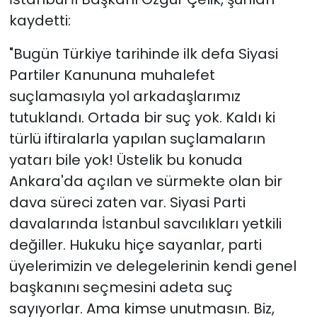
kaydetti:
"Bugün Türkiye tarihinde ilk defa Siyasi
Partiler Kanununa muhalefet
suçlamasıyla yol arkadaşlarımız
tutuklandı. Ortada bir suç yok. Kaldı ki
türlü iftiralarla yapılan suçlamaların
yatarı bile yok! Üstelik bu konuda
Ankara'da açılan ve sürmekte olan bir
dava süreci zaten var. Siyasi Parti
davalarında İstanbul savcılıkları yetkili
değiller. Hukuku hiçe sayanlar, parti
üyelerimizin ve delegelerinin kendi genel
başkanını seçmesini adeta suç
sayıyorlar. Ama kimse unutmasın. Biz,