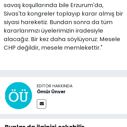
savaş koşullarında bile Erzurum'da,
Sivas'ta kongreler toplayıp karar almış bir
siyasi hareketiz. Bundan sonra da tüm
kararlarımızı üyelerimizin iradesiyle
alacağız. Bir kez daha söylüyoruz: Mesele
CHP değildir, mesele memlekettir."
EDITÖR HAKKINDA
Ömür Ünver