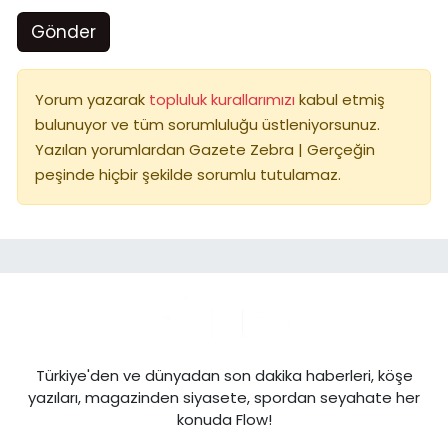
Gönder
Yorum yazarak
topluluk kurallarımızı
kabul etmiş
bulunuyor ve tüm sorumluluğu üstleniyorsunuz.
Yazılan yorumlardan Gazete Zebra | Gerçeğin
peşinde hiçbir şekilde sorumlu tutulamaz.
Türkiye'den ve dünyadan son dakika haberleri, köşe
yazıları, magazinden siyasete, spordan seyahate her
konuda Flow!