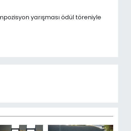
pozisyon yarışması ödül töreniyle