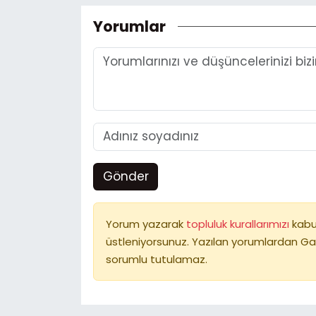
Yorumlar
Gönder
Yorum yazarak
topluluk kurallarımızı
kabu
üstleniyorsunuz. Yazılan yorumlardan Ga
sorumlu tutulamaz.