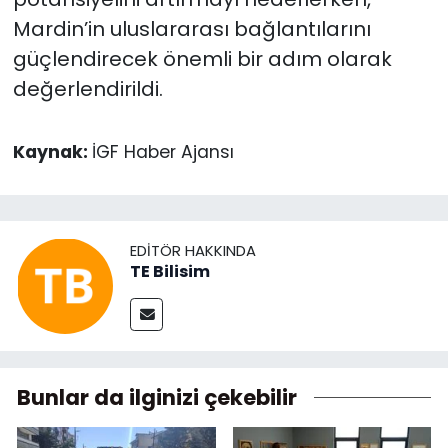
Mardin’in uluslararası bağlantılarını
güçlendirecek önemli bir adım olarak
değerlendirildi.
Kaynak:
İGF Haber Ajansı
EDITÖR HAKKINDA
TE Bilisim
Bunlar da ilginizi çekebilir