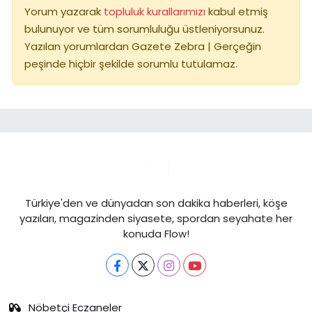
Yorum yazarak
topluluk kurallarımızı
kabul etmiş
bulunuyor ve tüm sorumluluğu üstleniyorsunuz.
Yazılan yorumlardan Gazete Zebra | Gerçeğin
peşinde hiçbir şekilde sorumlu tutulamaz.
Türkiye'den ve dünyadan son dakika haberleri, köşe
yazıları, magazinden siyasete, spordan seyahate her
konuda Flow!
Nöbetçi Eczaneler