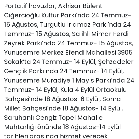
Portatif havuzlar; Akhisar Bülent
Ciğercioğlu Kültür Parkı’nda 24 Temmuz-
15 Ağustos, Turgutlu Irlamaz Parkı’nda 24
Temmuz- 15 Ağustos, Salihli Mimar Ferdi
Zeyrek Parkı’nda 24 Temmuz- 15 Ağustos,
Yunusemre Merkez Efendi Mahallesi 3905
Sokak’ta 24 Temmuz- 14 Eylül, Şehzadeler
Gençlik Parkı’nda 24 Temmuz- 14 Eylül,
Yunusemre Muradiye 1 Mayıs Parkı’nda 24
Temmuz- 14 Eylül, Kula 4 Eylül Ortaokulu
Bahçesi’nde 18 Ağustos-6 Eylül, Soma
Millet Bahçesi’nde 18 Ağustos- 14 Eylül,
Saruhanlı Cengiz Topel Mahalle
Muhtarlığı önünde 18 Ağustos-14 Eylül
tarihleri arasında hizmet verecek.