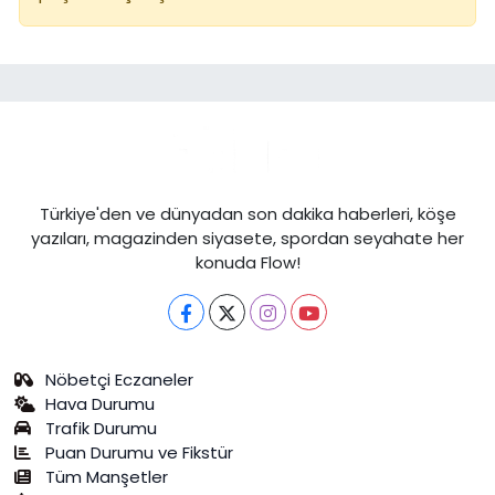
Türkiye'den ve dünyadan son dakika haberleri, köşe
yazıları, magazinden siyasete, spordan seyahate her
konuda Flow!
Nöbetçi Eczaneler
Hava Durumu
Trafik Durumu
Puan Durumu ve Fikstür
Tüm Manşetler