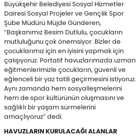
Büyükşehir Belediyesi Sosyal Hizmetler
Dairesi Sosyal Projeler ve Gençlik Spor
Şube Müdürü Müjde Günderen,
“Başkanımız Besim Dutlulu, çocukların
mutluluğunu çok önemsiyor. Bizler de
çocuklarımız için en iyisini yapmak için
çalışıyoruz. Portatif havuzlarımızda uzman
eğitmenlerimizle çocukların, güvenli ve
eğlenceli bir yaz tatili geçirmesini istiyoruz.
Aynı zamanda hem sosyalleşmelerini
hem de spor kültürünün oluşmasını ve
sağlıklı bir yaşam sürmelerini
amaçlıyoruz” dedi.
HAVUZLARIN KURULACAĞI ALANLAR