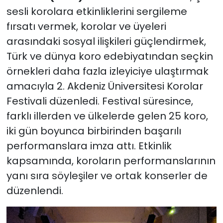
sesli korolara etkinliklerini sergileme
fırsatı vermek, korolar ve üyeleri
arasındaki sosyal ilişkileri güçlendirmek,
Türk ve dünya koro edebiyatından seçkin
örnekleri daha fazla izleyiciye ulaştırmak
amacıyla 2. Akdeniz Üniversitesi Korolar
Festivali düzenledi. Festival süresince,
farklı illerden ve ülkelerde gelen 25 koro,
iki gün boyunca birbirinden başarılı
performanslara imza attı. Etkinlik
kapsamında, koroların performanslarının
yanı sıra söyleşiler ve ortak konserler de
düzenlendi.