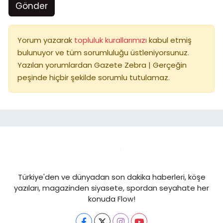
Gönder
Yorum yazarak
topluluk kurallarımızı
kabul etmiş
bulunuyor ve tüm sorumluluğu üstleniyorsunuz.
Yazılan yorumlardan Gazete Zebra | Gerçeğin
peşinde hiçbir şekilde sorumlu tutulamaz.
Türkiye'den ve dünyadan son dakika haberleri, köşe
yazıları, magazinden siyasete, spordan seyahate her
konuda Flow!