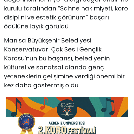
kurulu tarafından “Sahne hakimiyeti, koro
disiplini ve estetik görünüm” başarı
ödülüne layık görüldü.
Manisa Büyükşehir Belediyesi
Konservatuvarı Çok Sesli Gençlik
Korosu’nun bu başarısı, belediyenin
kültürel ve sanatsal alanda genç
yeteneklerin gelişimine verdiği önemi bir
kez daha göstermiş oldu.