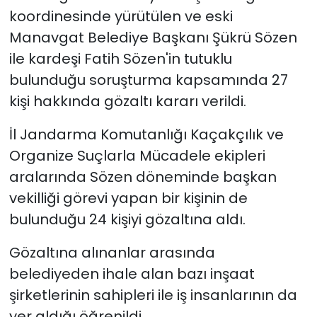
koordinesinde yürütülen ve eski
Manavgat Belediye Başkanı Şükrü Sözen
ile kardeşi Fatih Sözen'in tutuklu
bulunduğu soruşturma kapsamında 27
kişi hakkında gözaltı kararı verildi.
İl Jandarma Komutanlığı Kaçakçılık ve
Organize Suçlarla Mücadele ekipleri
aralarında Sözen döneminde başkan
vekilliği görevi yapan bir kişinin de
bulunduğu 24 kişiyi gözaltına aldı.
Gözaltına alınanlar arasında
belediyeden ihale alan bazı inşaat
şirketlerinin sahipleri ile iş insanlarının da
yer aldığı öğrenildi.