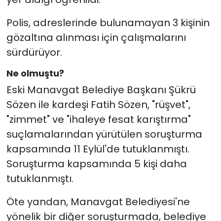
Polis, adreslerinde bulunamayan 3 kişinin
gözaltına alınması için çalışmalarını
sürdürüyor.
Ne olmuştu?
Eski Manavgat Belediye Başkanı Şükrü
Sözen ile kardeşi Fatih Sözen, "rüşvet",
"zimmet" ve "ihaleye fesat karıştırma"
suçlamalarından yürütülen soruşturma
kapsamında 11 Eylül'de tutuklanmıştı.
Soruşturma kapsamında 5 kişi daha
tutuklanmıştı.
Öte yandan, Manavgat Belediyesi'ne
yönelik bir diğer soruşturmada, belediye