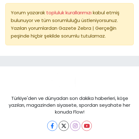
Yorum yazarak
topluluk kurallarımızı
kabul etmiş
bulunuyor ve tüm sorumluluğu üstleniyorsunuz.
Yazılan yorumlardan Gazete Zebra | Gerçeğin
peşinde hiçbir şekilde sorumlu tutulamaz.
Türkiye'den ve dünyadan son dakika haberleri, köşe
yazıları, magazinden siyasete, spordan seyahate her
konuda Flow!