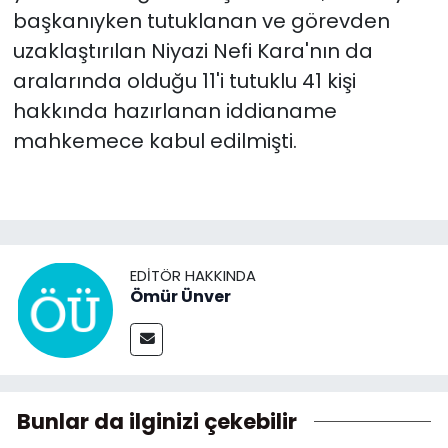
başkanıyken tutuklanan ve görevden
uzaklaştırılan Niyazi Nefi Kara'nın da
aralarında olduğu 11'i tutuklu 41 kişi
hakkında hazırlanan iddianame
mahkemece kabul edilmişti.
EDITÖR HAKKINDA
Ömür Ünver
Bunlar da ilginizi çekebilir