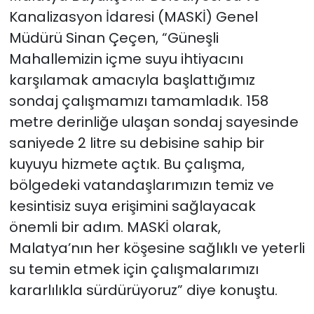
Kanalizasyon İdaresi (MASKİ) Genel
Müdürü Sinan Çeçen, “Güneşli
Mahallemizin içme suyu ihtiyacını
karşılamak amacıyla başlattığımız
sondaj çalışmamızı tamamladık. 158
metre derinliğe ulaşan sondaj sayesinde
saniyede 2 litre su debisine sahip bir
kuyuyu hizmete açtık. Bu çalışma,
bölgedeki vatandaşlarımızın temiz ve
kesintisiz suya erişimini sağlayacak
önemli bir adım. MASKİ olarak,
Malatya’nın her köşesine sağlıklı ve yeterli
su temin etmek için çalışmalarımızı
kararlılıkla sürdürüyoruz” diye konuştu.