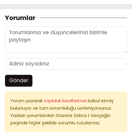
Yorumlar
Gönder
Yorum yazarak
topluluk kurallarımızı
kabul etmiş
bulunuyor ve tüm sorumluluğu üstleniyorsunuz.
Yazılan yorumlardan Gazete Zebra | Gerçeğin
peşinde hiçbir şekilde sorumlu tutulamaz.