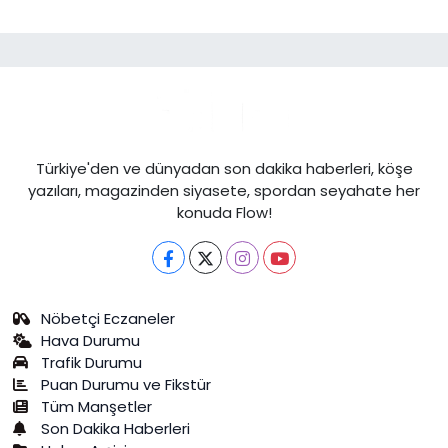
Türkiye'den ve dünyadan son dakika haberleri, köşe
yazıları, magazinden siyasete, spordan seyahate her
konuda Flow!
Nöbetçi Eczaneler
Hava Durumu
Trafik Durumu
Puan Durumu ve Fikstür
Tüm Manşetler
Son Dakika Haberleri