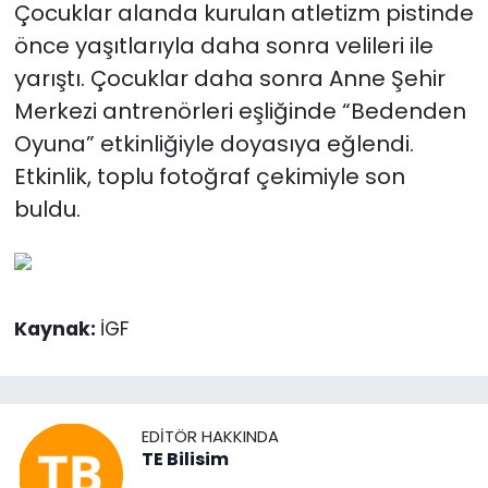
Çocuklar alanda kurulan atletizm pistinde
önce yaşıtlarıyla daha sonra velileri ile
yarıştı. Çocuklar daha sonra Anne Şehir
Merkezi antrenörleri eşliğinde “Bedenden
Oyuna” etkinliğiyle doyasıya eğlendi.
Etkinlik, toplu fotoğraf çekimiyle son
buldu.
Kaynak:
İGF
EDITÖR HAKKINDA
TE Bilisim