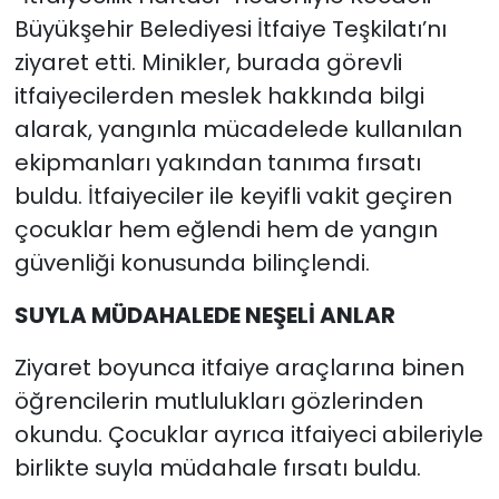
Büyükşehir Belediyesi İtfaiye Teşkilatı’nı
ziyaret etti. Minikler, burada görevli
itfaiyecilerden meslek hakkında bilgi
alarak, yangınla mücadelede kullanılan
ekipmanları yakından tanıma fırsatı
buldu. İtfaiyeciler ile keyifli vakit geçiren
çocuklar hem eğlendi hem de yangın
güvenliği konusunda bilinçlendi.
SUYLA MÜDAHALEDE NEŞELİ ANLAR
Ziyaret boyunca itfaiye araçlarına binen
öğrencilerin mutlulukları gözlerinden
okundu. Çocuklar ayrıca itfaiyeci abileriyle
birlikte suyla müdahale fırsatı buldu.