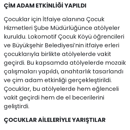
ÇİM ADAM ETKİNLİĞİ YAPILDI
Çocuklar için İtfaiye alanına Çocuk
Hizmetleri Şube Müdürlüğünce atölyeler
kuruldu. Lokomotif Çocuk Köyü öğrencileri
ve Büyükşehir Belediyesi’nin itfaiye erleri
çocuklarıyla birlikte atölyelerde vakit
geçirdi. Bu kapsamda atölyelerde mozaik
çalışmaları yapıldı, anahtarlık tasarlandı
ve çim adam etkinliği gerçekleştirildi.
Çocuklar, bu atölyelerde hem eğlenceli
vakit geçirdi hem de el becerilerini
geliştirdi.
ÇOCUKLAR AİLELERİYLE YARIŞTILAR