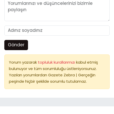
Gönder
Yorum yazarak
topluluk kurallarımızı
kabul etmiş
bulunuyor ve tüm sorumluluğu üstleniyorsunuz.
Yazılan yorumlardan Gazete Zebra | Gerçeğin
peşinde hiçbir şekilde sorumlu tutulamaz.