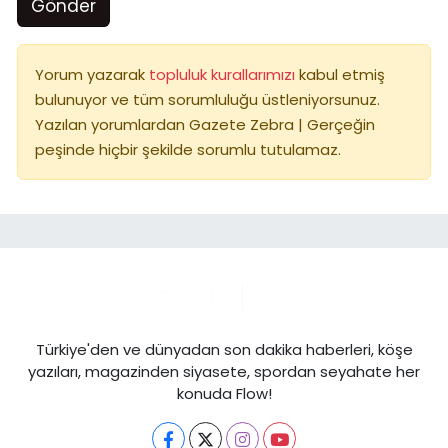
Gönder
Yorum yazarak
topluluk kurallarımızı
kabul etmiş
bulunuyor ve tüm sorumluluğu üstleniyorsunuz.
Yazılan yorumlardan Gazete Zebra | Gerçeğin
peşinde hiçbir şekilde sorumlu tutulamaz.
Türkiye'den ve dünyadan son dakika haberleri, köşe
yazıları, magazinden siyasete, spordan seyahate her
konuda Flow!