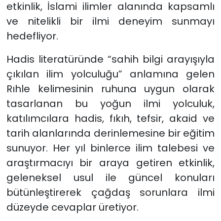
etkinlik, İslami ilimler alanında kapsamlı
ve nitelikli bir ilmi deneyim sunmayı
hedefliyor.
Hadis literatüründe “sahih bilgi arayışıyla
çıkılan ilim yolculuğu” anlamına gelen
Rıhle kelimesinin ruhuna uygun olarak
tasarlanan bu yoğun ilmi yolculuk,
katılımcılara hadis, fıkıh, tefsir, akaid ve
tarih alanlarında derinlemesine bir eğitim
sunuyor. Her yıl binlerce ilim talebesi ve
araştırmacıyı bir araya getiren etkinlik,
geleneksel usul ile güncel konuları
bütünleştirerek çağdaş sorunlara ilmi
düzeyde cevaplar üretiyor.