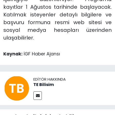
kayıtlar 1 Ağustos tarihinde başlayacak.
Katılmak isteyenler detaylı bilgilere ve
başvuru formuna resmi web sitesi ve
sosyal medya hesapları üzerinden
ulaşabilirler.
Kaynak:
İGF Haber Ajansı
EDITÖR HAKKINDA
TE Bilisim