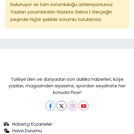
bulunuyor ve tüm sorumluluğu üstleniyorsunuz.
Yazılan yorumlardan Gazete Zebra | Gerçeğin
peşinde hiçbir şekilde sorumlu tutulamaz.
Türkiye'den ve dünyadan son dakika haberleri, köşe
yazıları, magazinden siyasete, spordan seyahate her
konuda Flow!
Nöbetçi Eczaneler
Hava Durumu