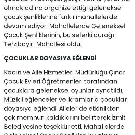
olmak adına organize ettiği geleneksel
çocuk şenliklerine farklı mahallelerde
devam ediyor. Mahallelerde Geleneksel
Çocuk Şenliklerinin, bu seferki durağı
Terzibayırı Mahallesi oldu.
ÇOCUKLAR DOYASIYA EĞLENDİ
Kadın ve Aile Hizmetleri Müdürlüğü Çınar
Çocuk Evleri Öğretmenleri tarafından
çocuklara geleneksel oyunlar oynatıldı.
Müzikli eğlenceler ve ikramlarla çocuklar
doyasıya eğlendi. Aileler de etkinlikten
çok memnun kaldıklarını belirterek İzmit
Belediyesine teşekkür etti. Mahallelerde