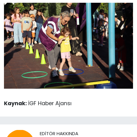
Kaynak:
İGF Haber Ajansı
EDITÖR HAKKINDA