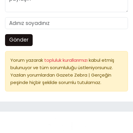
Gönder
Yorum yazarak
topluluk kurallarımızı
kabul etmiş
bulunuyor ve tüm sorumluluğu üstleniyorsunuz.
Yazılan yorumlardan Gazete Zebra | Gerçeğin
peşinde hiçbir şekilde sorumlu tutulamaz.