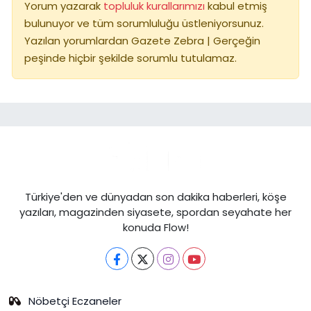
Yorum yazarak
topluluk kurallarımızı
kabul etmiş
bulunuyor ve tüm sorumluluğu üstleniyorsunuz.
Yazılan yorumlardan Gazete Zebra | Gerçeğin
peşinde hiçbir şekilde sorumlu tutulamaz.
Türkiye'den ve dünyadan son dakika haberleri, köşe
yazıları, magazinden siyasete, spordan seyahate her
konuda Flow!
Nöbetçi Eczaneler