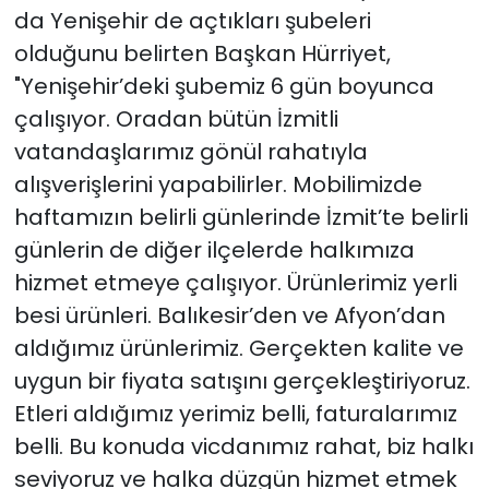
da Yenişehir de açtıkları şubeleri
olduğunu belirten Başkan Hürriyet,
"Yenişehir’deki şubemiz 6 gün boyunca
çalışıyor. Oradan bütün İzmitli
vatandaşlarımız gönül rahatıyla
alışverişlerini yapabilirler. Mobilimizde
haftamızın belirli günlerinde İzmit’te belirli
günlerin de diğer ilçelerde halkımıza
hizmet etmeye çalışıyor. Ürünlerimiz yerli
besi ürünleri. Balıkesir’den ve Afyon’dan
aldığımız ürünlerimiz. Gerçekten kalite ve
uygun bir fiyata satışını gerçekleştiriyoruz.
Etleri aldığımız yerimiz belli, faturalarımız
belli. Bu konuda vicdanımız rahat, biz halkı
seviyoruz ve halka düzgün hizmet etmek