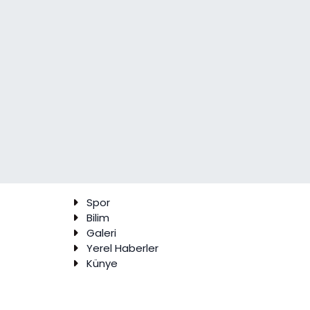
Spor
Bilim
Galeri
Yerel Haberler
Künye