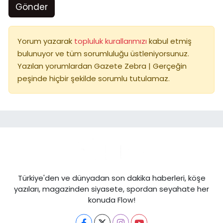
Gönder
Yorum yazarak
topluluk kurallarımızı
kabul etmiş
bulunuyor ve tüm sorumluluğu üstleniyorsunuz.
Yazılan yorumlardan Gazete Zebra | Gerçeğin
peşinde hiçbir şekilde sorumlu tutulamaz.
Türkiye'den ve dünyadan son dakika haberleri, köşe
yazıları, magazinden siyasete, spordan seyahate her
konuda Flow!