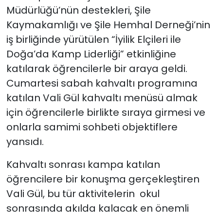
Müdürlüğü’nün destekleri, Şile
Kaymakamlığı ve Şile Hemhal Derneği’nin
iş birliğinde yürütülen “İyilik Elçileri ile
Doğa’da Kamp Liderliği” etkinliğine
katılarak öğrencilerle bir araya geldi.
Cumartesi sabah kahvaltı programına
katılan Vali Gül kahvaltı menüsü almak
için öğrencilerle birlikte sıraya girmesi ve
onlarla samimi sohbeti objektiflere
yansıdı.
Kahvaltı sonrası kampa katılan
öğrencilere bir konuşma gerçekleştiren
Vali Gül, bu tür aktivitelerin okul
sonrasında akılda kalacak en önemli