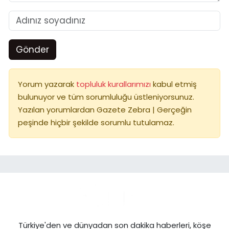
Gönder
Yorum yazarak
topluluk kurallarımızı
kabul etmiş
bulunuyor ve tüm sorumluluğu üstleniyorsunuz.
Yazılan yorumlardan Gazete Zebra | Gerçeğin
peşinde hiçbir şekilde sorumlu tutulamaz.
Türkiye'den ve dünyadan son dakika haberleri, köşe