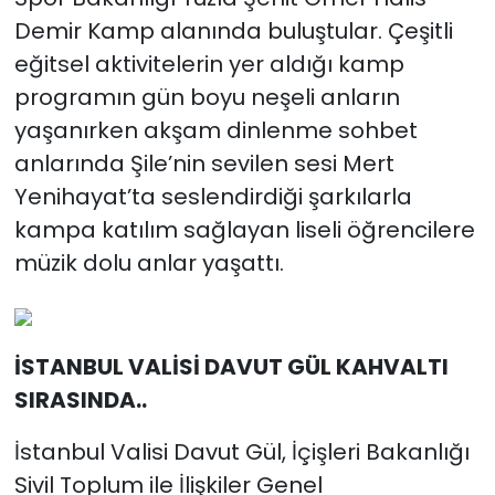
Demir Kamp alanında buluştular. Çeşitli
eğitsel aktivitelerin yer aldığı kamp
programın gün boyu neşeli anların
yaşanırken akşam dinlenme sohbet
anlarında Şile’nin sevilen sesi Mert
Yenihayat’ta seslendirdiği şarkılarla
kampa katılım sağlayan liseli öğrencilere
müzik dolu anlar yaşattı.
İSTANBUL VALİSİ DAVUT GÜL KAHVALTI
SIRASINDA..
İstanbul Valisi Davut Gül, İçişleri Bakanlığı
Sivil Toplum ile İlişkiler Genel