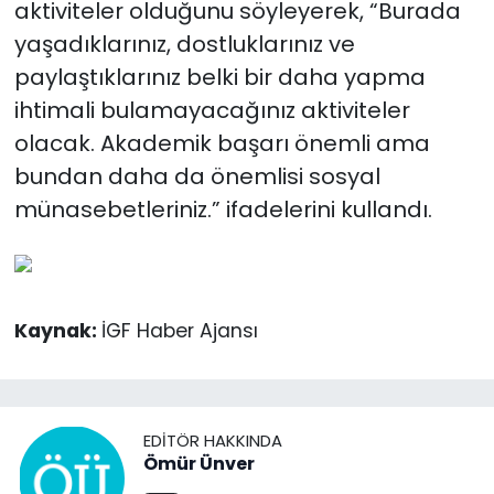
aktiviteler olduğunu söyleyerek, “Burada
yaşadıklarınız, dostluklarınız ve
paylaştıklarınız belki bir daha yapma
ihtimali bulamayacağınız aktiviteler
olacak. Akademik başarı önemli ama
bundan daha da önemlisi sosyal
münasebetleriniz.” ifadelerini kullandı.
Kaynak:
İGF Haber Ajansı
EDITÖR HAKKINDA
Ömür Ünver