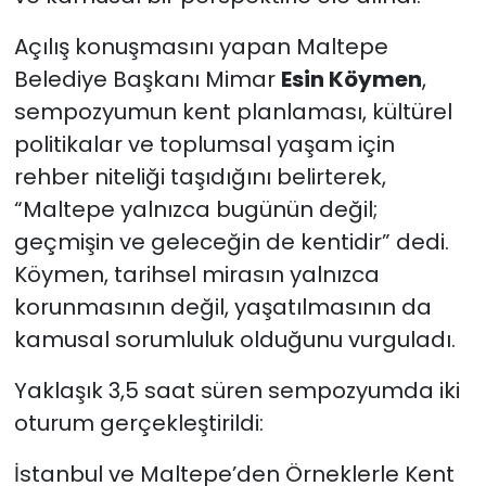
Açılış konuşmasını yapan Maltepe
Belediye Başkanı Mimar
Esin Köymen
,
sempozyumun kent planlaması, kültürel
politikalar ve toplumsal yaşam için
rehber niteliği taşıdığını belirterek,
“Maltepe yalnızca bugünün değil;
geçmişin ve geleceğin de kentidir” dedi.
Köymen, tarihsel mirasın yalnızca
korunmasının değil, yaşatılmasının da
kamusal sorumluluk olduğunu vurguladı.
Yaklaşık 3,5 saat süren sempozyumda iki
oturum gerçekleştirildi:
İstanbul ve Maltepe’den Örneklerle Kent