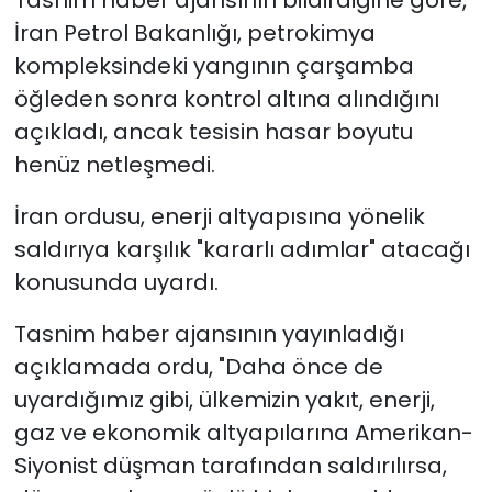
Tasnim haber ajansının bildirdiğine göre,
İran Petrol Bakanlığı, petrokimya
kompleksindeki yangının çarşamba
öğleden sonra kontrol altına alındığını
açıkladı, ancak tesisin hasar boyutu
henüz netleşmedi.
İran ordusu, enerji altyapısına yönelik
saldırıya karşılık "kararlı adımlar" atacağı
konusunda uyardı.
Tasnim haber ajansının yayınladığı
açıklamada ordu, "Daha önce de
uyardığımız gibi, ülkemizin yakıt, enerji,
gaz ve ekonomik altyapılarına Amerikan-
Siyonist düşman tarafından saldırılırsa,