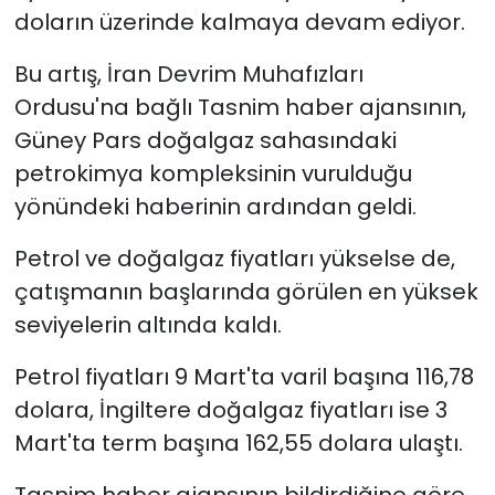
doların üzerinde kalmaya devam ediyor.
Bu artış, İran Devrim Muhafızları
Ordusu'na bağlı Tasnim haber ajansının,
Güney Pars doğalgaz sahasındaki
petrokimya kompleksinin vurulduğu
yönündeki haberinin ardından geldi.
Petrol ve doğalgaz fiyatları yükselse de,
çatışmanın başlarında görülen en yüksek
seviyelerin altında kaldı.
Petrol fiyatları 9 Mart'ta varil başına 116,78
dolara, İngiltere doğalgaz fiyatları ise 3
Mart'ta term başına 162,55 dolara ulaştı.