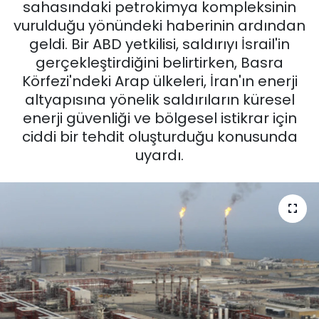
sahasındaki petrokimya kompleksinin
vurulduğu yönündeki haberinin ardından
geldi. Bir ABD yetkilisi, saldırıyı İsrail'in
gerçekleştirdiğini belirtirken, Basra
Körfezi'ndeki Arap ülkeleri, İran'ın enerji
altyapısına yönelik saldırıların küresel
enerji güvenliği ve bölgesel istikrar için
ciddi bir tehdit oluşturduğu konusunda
uyardı.