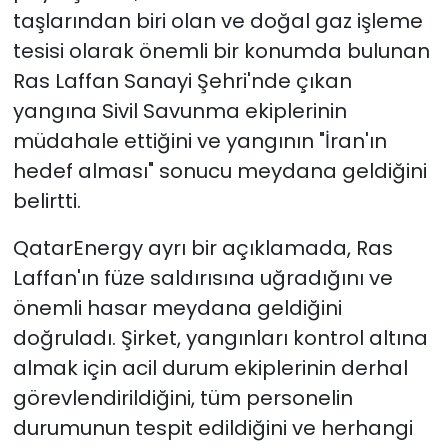
taşlarından biri olan ve doğal gaz işleme
tesisi olarak önemli bir konumda bulunan
Ras Laffan Sanayi Şehri'nde çıkan
yangına Sivil Savunma ekiplerinin
müdahale ettiğini ve yangının "İran'ın
hedef alması" sonucu meydana geldiğini
belirtti.
QatarEnergy ayrı bir açıklamada, Ras
Laffan'ın füze saldırısına uğradığını ve
önemli hasar meydana geldiğini
doğruladı. Şirket, yangınları kontrol altına
almak için acil durum ekiplerinin derhal
görevlendirildiğini, tüm personelin
durumunun tespit edildiğini ve herhangi