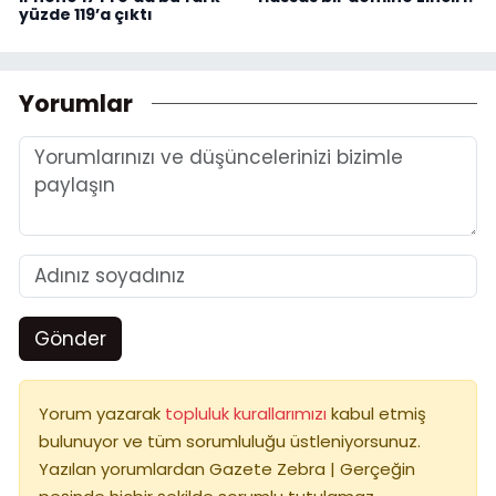
yüzde 119’a çıktı
Yorumlar
Gönder
Yorum yazarak
topluluk kurallarımızı
kabul etmiş
bulunuyor ve tüm sorumluluğu üstleniyorsunuz.
Yazılan yorumlardan Gazete Zebra | Gerçeğin