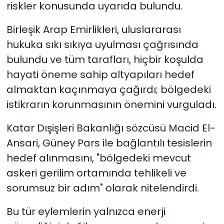
riskler konusunda uyarıda bulundu.
Birleşik Arap Emirlikleri, uluslararası
hukuka sıkı sıkıya uyulması çağrısında
bulundu ve tüm tarafları, hiçbir koşulda
hayati öneme sahip altyapıları hedef
almaktan kaçınmaya çağırdı; bölgedeki
istikrarın korunmasının önemini vurguladı.
Katar Dışişleri Bakanlığı sözcüsü Macid El-
Ansari, Güney Pars ile bağlantılı tesislerin
hedef alınmasını, "bölgedeki mevcut
askeri gerilim ortamında tehlikeli ve
sorumsuz bir adım" olarak nitelendirdi.
Bu tür eylemlerin yalnızca enerji