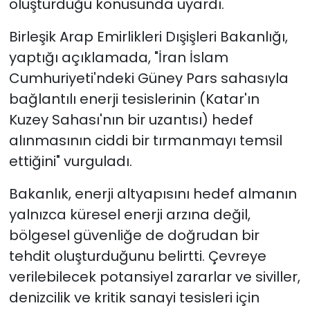
oluşturduğu konusunda uyardı.
Birleşik Arap Emirlikleri Dışişleri Bakanlığı,
yaptığı açıklamada, "İran İslam
Cumhuriyeti'ndeki Güney Pars sahasıyla
bağlantılı enerji tesislerinin (Katar'ın
Kuzey Sahası'nın bir uzantısı) hedef
alınmasının ciddi bir tırmanmayı temsil
ettiğini" vurguladı.
Bakanlık, enerji altyapısını hedef almanın
yalnızca küresel enerji arzına değil,
bölgesel güvenliğe de doğrudan bir
tehdit oluşturduğunu belirtti. Çevreye
verilebilecek potansiyel zararlar ve siviller,
denizcilik ve kritik sanayi tesisleri için