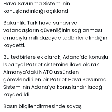
Hava Savunma Sistemi'nin
konuşlandırıldığı açıklandı.
Bakanlık, Türk hava sahası ve
vatandaşların güvenliğinin sağlanması
amacıyla milli düzeyde tedbirler alındığını
kaydetti.
Bu tedbirlere ek olarak, Adana'da konuşlu
İspanyol Patriot sistemine ilave olarak
Almanya'daki NATO üssünden
görevlendirilen bir Patriot Hava Savunma
Sistemi'nin Adana'ya konuşlandırılacağı
kaydedildi.
Basın bilgilendirmesinde savaş