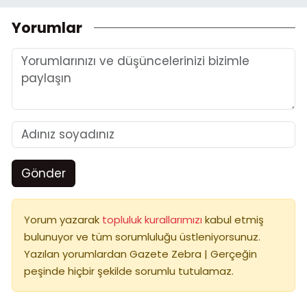
Yorumlar
Gönder
Yorum yazarak
topluluk kurallarımızı
kabul etmiş
bulunuyor ve tüm sorumluluğu üstleniyorsunuz.
Yazılan yorumlardan Gazete Zebra | Gerçeğin
peşinde hiçbir şekilde sorumlu tutulamaz.