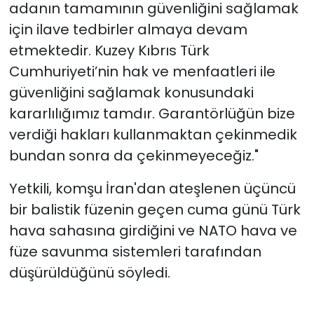
adanın tamamının güvenliğini sağlamak
için ilave tedbirler almaya devam
etmektedir. Kuzey Kıbrıs Türk
Cumhuriyeti’nin hak ve menfaatleri ile
güvenliğini sağlamak konusundaki
kararlılığımız tamdır. Garantörlüğün bize
verdiği hakları kullanmaktan çekinmedik
bundan sonra da çekinmeyeceğiz."
Yetkili, komşu İran'dan ateşlenen üçüncü
bir balistik füzenin geçen cuma günü Türk
hava sahasına girdiğini ve NATO hava ve
füze savunma sistemleri tarafından
düşürüldüğünü söyledi.