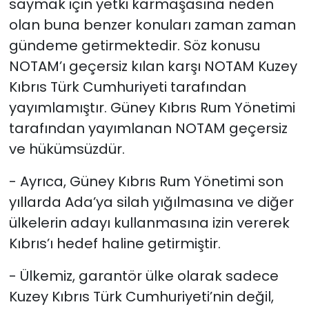
saymak için yetki karmaşasına neden
olan buna benzer konuları zaman zaman
gündeme getirmektedir. Söz konusu
NOTAM’ı geçersiz kılan karşı NOTAM Kuzey
Kıbrıs Türk Cumhuriyeti tarafından
yayımlamıştır. Güney Kıbrıs Rum Yönetimi
tarafından yayımlanan NOTAM geçersiz
ve hükümsüzdür.
- Ayrıca, Güney Kıbrıs Rum Yönetimi son
yıllarda Ada’ya silah yığılmasına ve diğer
ülkelerin adayı kullanmasına izin vererek
Kıbrıs’ı hedef haline getirmiştir.
- Ülkemiz, garantör ülke olarak sadece
Kuzey Kıbrıs Türk Cumhuriyeti’nin değil,