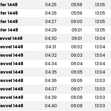
fer 1448
04:25
05:58
13:05
fer 1448
04:26
05:59
13:05
fer 1448
04:27
06:00
13:05
fer 1448
04:29
06:01
13:05
levvel 1448
04:30
06:01
13:04
levvel 1448
04:31
06:02
13:04
levvel 1448
04:32
06:03
13:04
levvel 1448
04:34
06:04
13:04
levvel 1448
04:35
06:05
13:04
levvel 1448
04:36
06:06
13:03
levvel 1448
04:37
06:07
13:03
levvel 1448
04:39
06:08
13:03
levvel 1448
04:40
06:08
13:03