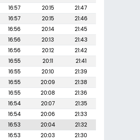
16:57
20:15
21:47
16:57
20:15
21:46
16:56
20:14
21:45
16:56
20:13
21:43
16:56
20:12
21:42
16:55
20:11
21:41
16:55
20:10
21:39
16:55
20:09
21:38
16:55
20:08
21:36
16:54
20:07
21:35
16:54
20:06
21:33
16:53
20:04
21:32
16:53
20:03
21:30