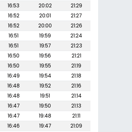
16:53
20:02
21:29
16:52
20:01
21:27
16:52
20:00
21:26
16:51
19:59
21:24
16:51
19:57
21:23
16:50
19:56
21:21
16:50
19:55
21:19
16:49
19:54
21:18
16:48
19:52
21:16
16:48
19:51
21:14
16:47
19:50
21:13
16:47
19:48
21:11
16:46
19:47
21:09