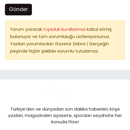
Gönder
Yorum yazarak
topluluk kurallarımızı
kabul etmiş
bulunuyor ve tüm sorumluluğu üstleniyorsunuz.
Yazılan yorumlardan Gazete Zebra | Gerçeğin
peşinde hiçbir şekilde sorumlu tutulamaz.
Türkiye'den ve dünyadan son dakika haberleri, köşe
yazıları, magazinden siyasete, spordan seyahate her
konuda Flow!