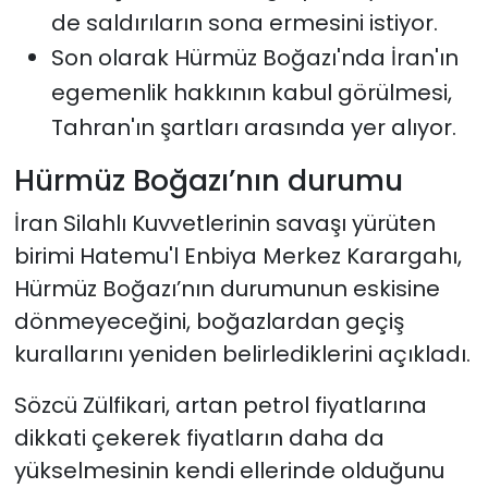
de saldırıların sona ermesini istiyor.
Son olarak Hürmüz Boğazı'nda İran'ın
egemenlik hakkının kabul görülmesi,
Tahran'ın şartları arasında yer alıyor.
Hürmüz Boğazı’nın durumu
İran Silahlı Kuvvetlerinin savaşı yürüten
birimi Hatemu'l Enbiya Merkez Karargahı,
Hürmüz Boğazı’nın durumunun eskisine
dönmeyeceğini, boğazlardan geçiş
kurallarını yeniden belirlediklerini açıkladı.
Sözcü Zülfikari, artan petrol fiyatlarına
dikkati çekerek fiyatların daha da
yükselmesinin kendi ellerinde olduğunu