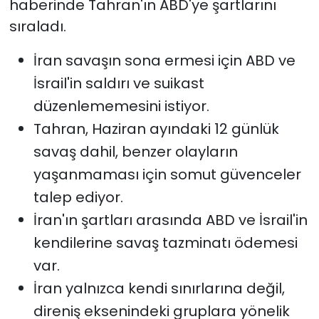
haberinde Tahran'ın ABD'ye şartlarını
sıraladı.
İran savaşın sona ermesi için ABD ve
İsrail'in saldırı ve suikast
düzenlememesini istiyor.
Tahran, Haziran ayındaki 12 günlük
savaş dahil, benzer olayların
yaşanmaması için somut güvenceler
talep ediyor.
İran'ın şartları arasında ABD ve İsrail'in
kendilerine savaş tazminatı ödemesi
var.
İran yalnızca kendi sınırlarına değil,
direniş eksenindeki gruplara yönelik