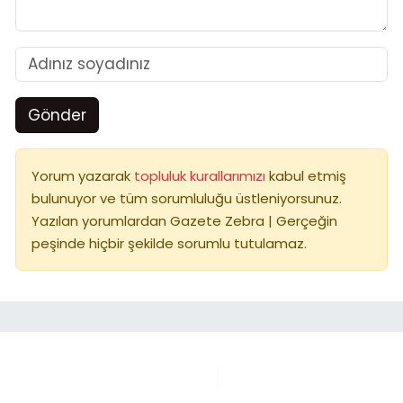
Gönder
Yorum yazarak
topluluk kurallarımızı
kabul etmiş
bulunuyor ve tüm sorumluluğu üstleniyorsunuz.
Yazılan yorumlardan Gazete Zebra | Gerçeğin
peşinde hiçbir şekilde sorumlu tutulamaz.