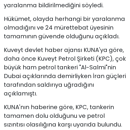
yaralanma bildirilmediğini söyledi.
Hükümet, olayda herhangi bir yaralanma
olmadığını ve 24 mürettebat üyesinin
tamamının güvende olduğunu açıkladı.
Kuveyt devlet haber ajansı KUNA'ya göre,
daha önce Kuveyt Petrol Şirketi (KPC), çok
büyük ham petrol tankeri "Al-Salmi"nin
Dubai açıklarında demirliyken İran güçleri
tarafından saldırıya uğradığını
açıklamıştı.
KUNA'nın haberine göre, KPC, tankerin
tamamen dolu olduğunu ve petrol
sızıntısı olasılığına karşı uyarıda bulundu.