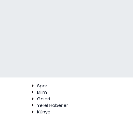
Spor
Bilim
Galeri
Yerel Haberler
Künye