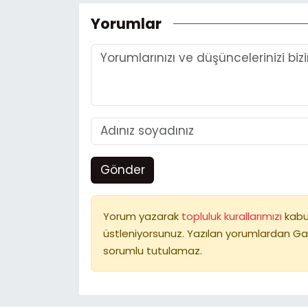
Yorumlar
Gönder
Yorum yazarak
topluluk kurallarımızı
kabu
üstleniyorsunuz. Yazılan yorumlardan Ga
sorumlu tutulamaz.