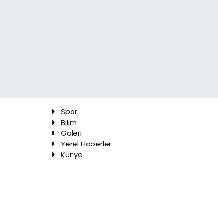
Spor
Bilim
Galeri
Yerel Haberler
Künye