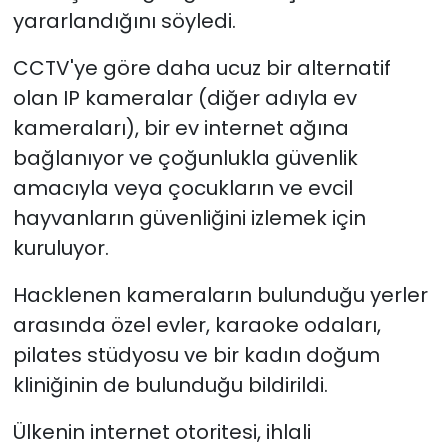
yararlandığını söyledi.
CCTV'ye göre daha ucuz bir alternatif
olan IP kameralar (diğer adıyla ev
kameraları), bir ev internet ağına
bağlanıyor ve çoğunlukla güvenlik
amacıyla veya çocukların ve evcil
hayvanların güvenliğini izlemek için
kuruluyor.
Hacklenen kameraların bulunduğu yerler
arasında özel evler, karaoke odaları,
pilates stüdyosu ve bir kadın doğum
kliniğinin de bulunduğu bildirildi.
Ülkenin internet otoritesi, ihlali