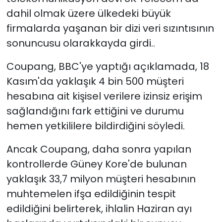
dahil olmak üzere ülkedeki büyük
firmalarda yaşanan bir dizi veri sızıntısının
sonuncusu olarakkayda girdi..
Coupang, BBC'ye yaptığı açıklamada, 18
Kasım'da yaklaşık 4 bin 500 müşteri
hesabına ait kişisel verilere izinsiz erişim
sağlandığını fark ettiğini ve durumu
hemen yetkililere bildirdiğini söyledi.
Ancak Coupang, daha sonra yapılan
kontrollerde Güney Kore'de bulunan
yaklaşık 33,7 milyon müşteri hesabının
muhtemelen ifşa edildiğinin tespit
edildiğini belirterek, ihlalin Haziran ayı