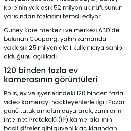
Kore'nin yaklaşık 52 milyonluk nüfusunun
yarısından fazlasını temsil ediyor.
Güney Kore merkezli ve merkezi ABD'de
bulunan Coupang, yakın zamanda
yaklaşık 25 milyon aktif kullanıcıya sahip
olduğunu açıkladı.
120 binden fazla ev
kamerasının görüntüleri
Polis, ev ve işyerlerindeki 120 binden fazla
video kamerayı hackleyenlerle ilgili Pazar
günü tutuklamaları duyurarak, zanlıların
İnternet Protokolü (IP) kameralarının
basit şifreler gibi güvenlik açıklarından