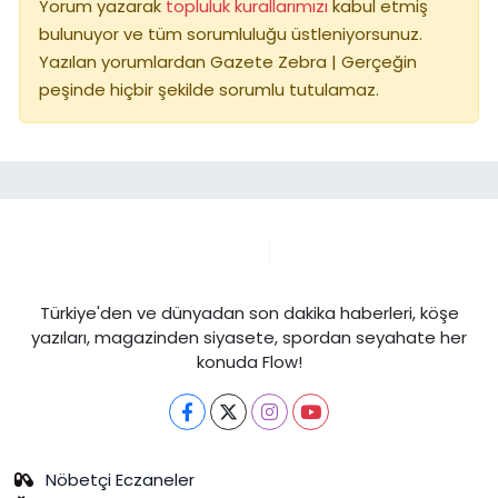
Yorum yazarak
topluluk kurallarımızı
kabul etmiş
bulunuyor ve tüm sorumluluğu üstleniyorsunuz.
Yazılan yorumlardan Gazete Zebra | Gerçeğin
peşinde hiçbir şekilde sorumlu tutulamaz.
Türkiye'den ve dünyadan son dakika haberleri, köşe
yazıları, magazinden siyasete, spordan seyahate her
konuda Flow!
Nöbetçi Eczaneler