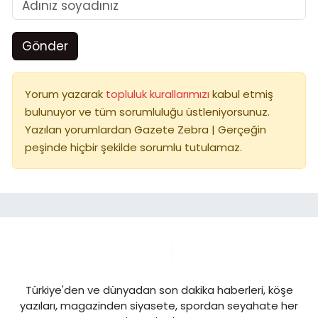
Gönder
Yorum yazarak
topluluk kurallarımızı
kabul etmiş
bulunuyor ve tüm sorumluluğu üstleniyorsunuz.
Yazılan yorumlardan Gazete Zebra | Gerçeğin
peşinde hiçbir şekilde sorumlu tutulamaz.
Türkiye'den ve dünyadan son dakika haberleri, köşe
yazıları, magazinden siyasete, spordan seyahate her