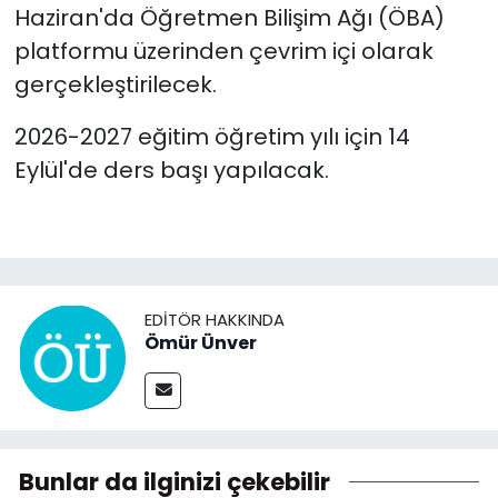
Haziran'da Öğretmen Bilişim Ağı (ÖBA)
platformu üzerinden çevrim içi olarak
gerçekleştirilecek.
2026-2027 eğitim öğretim yılı için 14
Eylül'de ders başı yapılacak.
EDITÖR HAKKINDA
Ömür Ünver
Bunlar da ilginizi çekebilir