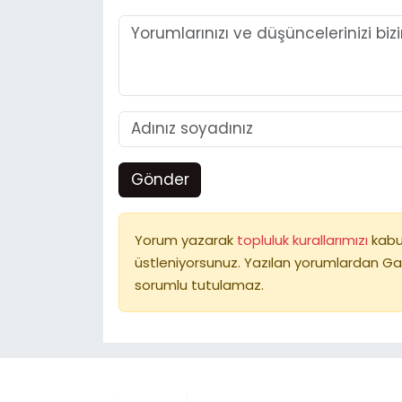
Gönder
Yorum yazarak
topluluk kurallarımızı
kabu
üstleniyorsunuz. Yazılan yorumlardan Ga
sorumlu tutulamaz.