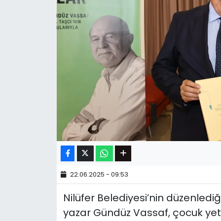
22.06.2025 - 09:53
Nilüfer Belediyesi’nin düzenlediğ
yazar Gündüz Vassaf, çocuk yet